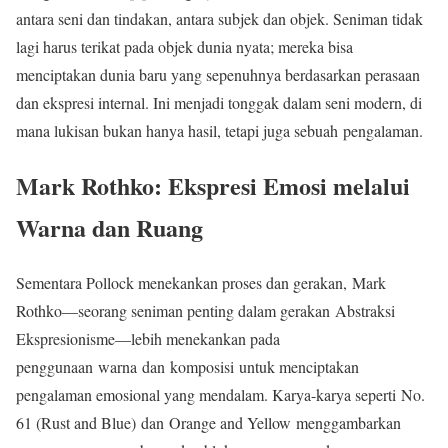
antara seni dan tindakan, antara subjek dan objek. Seniman tidak
lagi harus terikat pada objek dunia nyata; mereka bisa
menciptakan dunia baru yang sepenuhnya berdasarkan perasaan
dan ekspresi internal. Ini menjadi tonggak dalam seni modern, di
mana lukisan bukan hanya hasil, tetapi juga sebuah pengalaman.
Mark Rothko: Ekspresi Emosi melalui
Warna dan Ruang
Sementara Pollock menekankan proses dan gerakan, Mark
Rothko—seorang seniman penting dalam gerakan Abstraksi
Ekspresionisme—lebih menekankan pada
penggunaan warna dan komposisi untuk menciptakan
pengalaman emosional yang mendalam. Karya-karya seperti No.
61 (Rust and Blue) dan Orange and Yellow menggambarkan