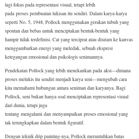
lagi fokus pada representasi visual, tetapi lebih
pada proses pembuatan lukisan itu sendiri. Dalam karya-karya
seperti No. 5, 1948, Pollock menggunakan gerakan tubuh yang
spontan dan bebas untuk menciptakan bentuk-bentuk yang
hampir tidak terdefinisi. Cat yang terciprat atau disiram ke kanvas
menggambarkan energi yang meledak, sebuah ekspresi
ketegangan emosional dan psikologis senimannya.
Pendekatan Pollock yang lebih menekankan pada aksi—dimana
proses melukis itu sendiri menjadi karya seni—mengubah cara
kita memahami hubungan antara seniman dan karyanya. Bagi
Pollock, seni bukan hanya soal menciptakan representasi visual
dari dunia, tetapi juga
tentang mengalami dan menyampaikan proses emosional yang
tak terungkapkan dalam bentuk figuratif.
Dengan teknik drip painting-nya, Pollock meruntuhkan batas