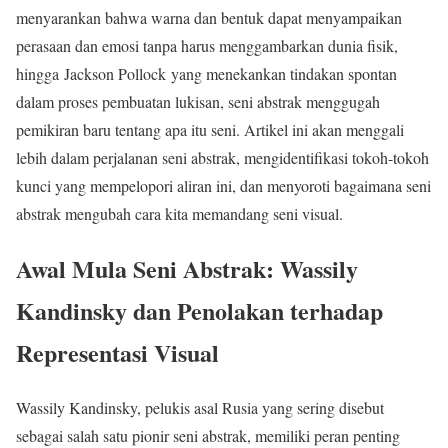
menyarankan bahwa warna dan bentuk dapat menyampaikan
perasaan dan emosi tanpa harus menggambarkan dunia fisik,
hingga Jackson Pollock yang menekankan tindakan spontan
dalam proses pembuatan lukisan, seni abstrak menggugah
pemikiran baru tentang apa itu seni. Artikel ini akan menggali
lebih dalam perjalanan seni abstrak, mengidentifikasi tokoh-tokoh
kunci yang mempelopori aliran ini, dan menyoroti bagaimana seni
abstrak mengubah cara kita memandang seni visual.
Awal Mula Seni Abstrak: Wassily
Kandinsky dan Penolakan terhadap
Representasi Visual
Wassily Kandinsky, pelukis asal Rusia yang sering disebut
sebagai salah satu pionir seni abstrak, memiliki peran penting