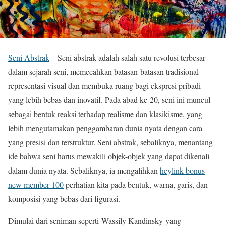
Seni Abstrak
– Seni abstrak adalah salah satu revolusi terbesar
dalam sejarah seni, memecahkan batasan-batasan tradisional
representasi visual dan membuka ruang bagi ekspresi pribadi
yang lebih bebas dan inovatif. Pada abad ke-20, seni ini muncul
sebagai bentuk reaksi terhadap realisme dan klasikisme, yang
lebih mengutamakan penggambaran dunia nyata dengan cara
yang presisi dan terstruktur. Seni abstrak, sebaliknya, menantang
ide bahwa seni harus mewakili objek-objek yang dapat dikenali
dalam dunia nyata. Sebaliknya, ia mengalihkan
heylink bonus
new member 100
perhatian kita pada bentuk, warna, garis, dan
komposisi yang bebas dari figurasi.
Dimulai dari seniman seperti Wassily Kandinsky yang