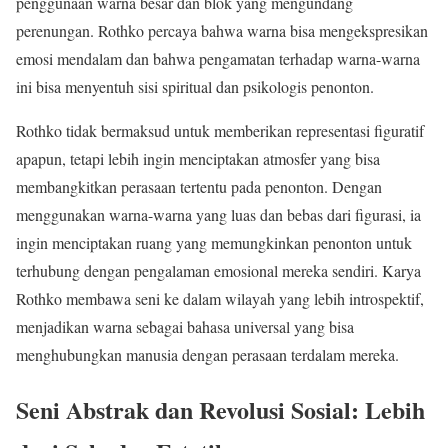
penggunaan warna besar dan blok yang mengundang
perenungan. Rothko percaya bahwa warna bisa mengekspresikan
emosi mendalam dan bahwa pengamatan terhadap warna-warna
ini bisa menyentuh sisi spiritual dan psikologis penonton.
Rothko tidak bermaksud untuk memberikan representasi figuratif
apapun, tetapi lebih ingin menciptakan atmosfer yang bisa
membangkitkan perasaan tertentu pada penonton. Dengan
menggunakan warna-warna yang luas dan bebas dari figurasi, ia
ingin menciptakan ruang yang memungkinkan penonton untuk
terhubung dengan pengalaman emosional mereka sendiri. Karya
Rothko membawa seni ke dalam wilayah yang lebih introspektif,
menjadikan warna sebagai bahasa universal yang bisa
menghubungkan manusia dengan perasaan terdalam mereka.
Seni Abstrak dan Revolusi Sosial: Lebih