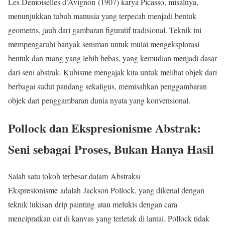
Les Demoiselles d’Avignon (1907) karya Picasso, misalnya,
menunjukkan tubuh manusia yang terpecah menjadi bentuk
geometris, jauh dari gambaran figuratif tradisional. Teknik ini
mempengaruhi banyak seniman untuk mulai mengeksplorasi
bentuk dan ruang yang lebih bebas, yang kemudian menjadi dasar
dari seni abstrak. Kubisme mengajak kita untuk melihat objek dari
berbagai sudut pandang sekaligus, memisahkan penggambaran
objek dari penggambaran dunia nyata yang konvensional.
Pollock dan Ekspresionisme Abstrak:
Seni sebagai Proses, Bukan Hanya Hasil
Salah satu tokoh terbesar dalam Abstraksi
Ekspresionisme adalah Jackson Pollock, yang dikenal dengan
teknik lukisan drip painting atau melukis dengan cara
mencipratkan cat di kanvas yang terletak di lantai. Pollock tidak