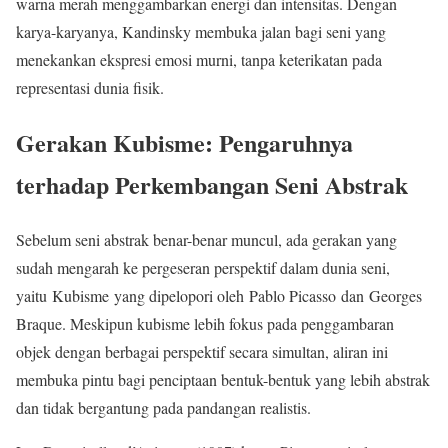
warna merah menggambarkan energi dan intensitas. Dengan
karya-karyanya, Kandinsky membuka jalan bagi seni yang
menekankan ekspresi emosi murni, tanpa keterikatan pada
representasi dunia fisik.
Gerakan Kubisme: Pengaruhnya
terhadap Perkembangan Seni Abstrak
Sebelum seni abstrak benar-benar muncul, ada gerakan yang
sudah mengarah ke pergeseran perspektif dalam dunia seni,
yaitu Kubisme yang dipelopori oleh Pablo Picasso dan Georges
Braque. Meskipun kubisme lebih fokus pada penggambaran
objek dengan berbagai perspektif secara simultan, aliran ini
membuka pintu bagi penciptaan bentuk-bentuk yang lebih abstrak
dan tidak bergantung pada pandangan realistis.