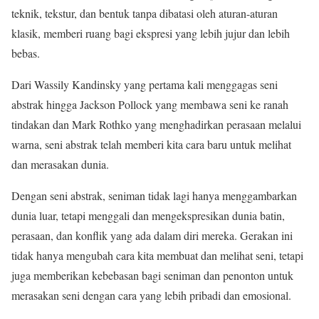
teknik, tekstur, dan bentuk tanpa dibatasi oleh aturan-aturan
klasik, memberi ruang bagi ekspresi yang lebih jujur dan lebih
bebas.
Dari Wassily Kandinsky yang pertama kali menggagas seni
abstrak hingga Jackson Pollock yang membawa seni ke ranah
tindakan dan Mark Rothko yang menghadirkan perasaan melalui
warna, seni abstrak telah memberi kita cara baru untuk melihat
dan merasakan dunia.
Dengan seni abstrak, seniman tidak lagi hanya menggambarkan
dunia luar, tetapi menggali dan mengekspresikan dunia batin,
perasaan, dan konflik yang ada dalam diri mereka. Gerakan ini
tidak hanya mengubah cara kita membuat dan melihat seni, tetapi
juga memberikan kebebasan bagi seniman dan penonton untuk
merasakan seni dengan cara yang lebih pribadi dan emosional.