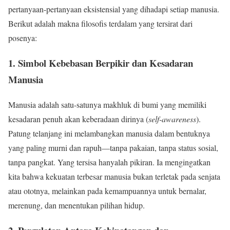
pertanyaan-pertanyaan eksistensial yang dihadapi setiap manusia.
Berikut adalah makna filosofis terdalam yang tersirat dari
posenya:
1. Simbol Kebebasan Berpikir dan Kesadaran
Manusia
Manusia adalah satu-satunya makhluk di bumi yang memiliki
kesadaran penuh akan keberadaan dirinya (
self-awareness
).
Patung telanjang ini melambangkan manusia dalam bentuknya
yang paling murni dan rapuh—tanpa pakaian, tanpa status sosial,
tanpa pangkat. Yang tersisa hanyalah pikiran. Ia mengingatkan
kita bahwa kekuatan terbesar manusia bukan terletak pada senjata
atau ototnya, melainkan pada kemampuannya untuk bernalar,
merenung, dan menentukan pilihan hidup.