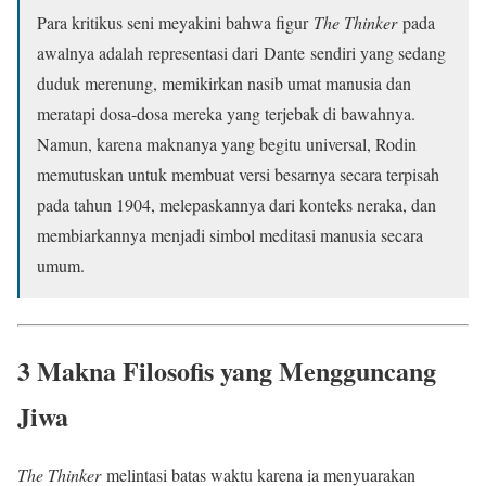
Para kritikus seni meyakini bahwa figur
The Thinker
pada
awalnya adalah representasi dari Dante sendiri yang sedang
duduk merenung, memikirkan nasib umat manusia dan
meratapi dosa-dosa mereka yang terjebak di bawahnya.
Namun, karena maknanya yang begitu universal, Rodin
memutuskan untuk membuat versi besarnya secara terpisah
pada tahun 1904, melepaskannya dari konteks neraka, dan
membiarkannya menjadi simbol meditasi manusia secara
umum.
3 Makna Filosofis yang Mengguncang
Jiwa
The Thinker
melintasi batas waktu karena ia menyuarakan