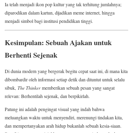
Ia telah menjadi ikon pop kultur yang tak terhitung jumlahnya;
diparodikan dalam kartun, dijadikan meme internet, hingga
menjadi simbol bagi institusi pendidikan tinggi.
Kesimpulan: Sebuah Ajakan untuk
Berhenti Sejenak
Di dunia modern yang bergerak begitu cepat saat ini, di mana kita
dibombardir oleh informasi setiap detik dan dituntut untuk selalu
sibuk,
The Thinker
memberikan sebuah pesan yang sangat
relevan: Berhentilah sejenak, dan berpikirlah.
Patung ini adalah pengingat visual yang indah bahwa
meluangkan waktu untuk menyendiri, merenungi tindakan kita,
dan mempertanyakan arah hidup bukanlah sebuah kesia-siaan.