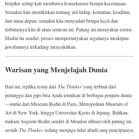
berpikir sering kali membawa konsekuensi berupa kecemasan.
Semakin kita memikirkan tentang arti hidup, kematian, keadilan,
dan masa depan, semakin kita menyadari betapa kecil dan
terbatasnya kita di alam semesta ini. Patung ini merayakan esensi
filsafat itu sendiri: proses mempertanyakan segalanya meskipun
jawabannya terkadang menyakitkan.
Warisan yang Menjelajah Dunia
Hari ini, replika resmi dari
The Thinker
yang terbuat dari
perunggu dan gips bisa Anda temukan di berbagai penjuru dunia
—mulai dari Museum Rodin di Paris, Metropolitan Museum of
Art di New York, hingga Universitas Kyoto di Jepang. Bahkan,
makam Auguste Rodin sendiri di Meudon dihiasi oleh patung ini,
seolah
The Thinker
sedang menjaga tidur abadi sang penciptanya.