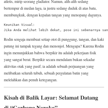
atletis, mirip seorang gladiator. Namun, alih-alih sedang
bertempur di medan laga, ia justru sedang duduk di atas batu,
membungkuk, dengan kepalan tangan yang menopang dagunya.
Keunikan Visual:

Rodin sengaja membuat setiap otot di punggung, tangan, dan kaki
patung ini tampak tegang dan menonjol. Mengapa? Karena Rodin
ingin menunjukkan bahwa berpikir itu adalah pekerjaan fisik
yang sangat berat. Berpikir secara mendalam bukan sekadar
aktivitas otak yang pasif; ia adalah sebuah perjuangan yang
melibatkan seluruh tubuh, sebuah pergulatan batin yang
melelahkan dan penuh ketegangan.
Kisah di Balik Layar: Selamat Datang
di “Gerbang Neraka”