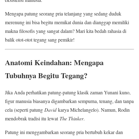
Mengapa patung seorang pria telanjang yang sedang duduk
merenung ini bisa begitu memikat dunia dan dianggap memiliki
makna filosofis yang sangat dalam? Mari kita bedah rahasia di
balik otot-otot tegang sang pemikir!
Anatomi Keindahan: Mengapa
Tubuhnya Begitu Tegang?
Jika Anda perhatikan patung-patung klasik zaman Yunani kuno,
figur manusia biasanya digambarkan sempurna, tenang, dan tanpa
cela (seperti patung
David
karya Michelangelo). Namun, Rodin
mendobrak tradisi itu lewat
The Thinker
.
Patung ini menggambarkan seorang pria bertubuh kekar dan