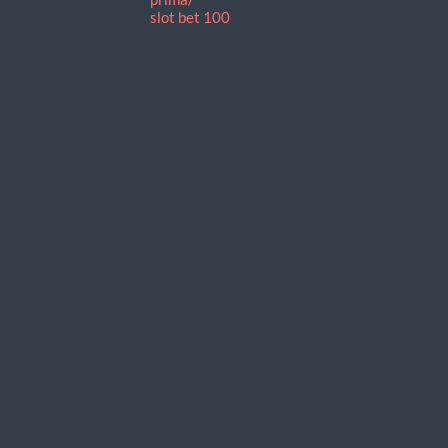
slot bet 100