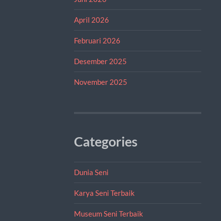
April 2026
Februari 2026
Desember 2025
November 2025
Categories
Dunia Seni
Karya Seni Terbaik
Museum Seni Terbaik