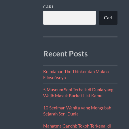
CARI
Cari
Recent Posts
Keindahan The Thinker dan Makna
Filosofisnya
5 Museum Seni Terbaik di Dunia yang
Wajib Masuk Bucket List Kamu!
10 Seniman Wanita yang Mengubah
Sejarah Seni Dunia
Mahatma Gandhi: Tokoh Terkenal di