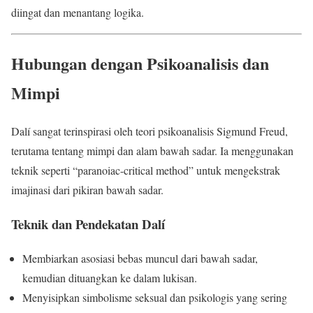
diingat dan menantang logika.
Hubungan dengan Psikoanalisis dan
Mimpi
Dalí sangat terinspirasi oleh teori psikoanalisis Sigmund Freud,
terutama tentang mimpi dan alam bawah sadar. Ia menggunakan
teknik seperti “paranoiac-critical method” untuk mengekstrak
imajinasi dari pikiran bawah sadar.
Teknik dan Pendekatan Dalí
Membiarkan asosiasi bebas muncul dari bawah sadar,
kemudian dituangkan ke dalam lukisan.
Menyisipkan simbolisme seksual dan psikologis yang sering