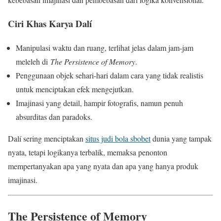
Ciri Khas Karya Dalí
Manipulasi waktu dan ruang, terlihat jelas dalam jam-jam
meleleh di
The Persistence of Memory
.
Penggunaan objek sehari-hari dalam cara yang tidak realistis
untuk menciptakan efek mengejutkan.
Imajinasi yang detail, hampir fotografis, namun penuh
absurditas dan paradoks.
Dalí sering menciptakan
situs judi bola sbobet
dunia yang tampak
nyata, tetapi logikanya terbalik, memaksa penonton
mempertanyakan apa yang nyata dan apa yang hanya produk
imajinasi.
The Persistence of Memory