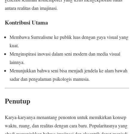
antara realitas dan imajinasi.
Kontribusi Utama
Membawa Surrealisme ke publik luas dengan gaya visual yang
kuat.
Menginspirasi inovasi dalam seni modern dan media visual
lainnya.
Menunjukkan bahwa seni bisa menjadi jendela ke alam bawah
sadar dan pengalaman psikologis manusia.
Penutup
Karya-karyanya menantang penonton untuk memikirkan konsep
waktu, ruang, dan realitas dengan cara baru. Popularitasnya yang
abadi menunjukkan bahwa imajinasi dan eksentrik dapat menjadi