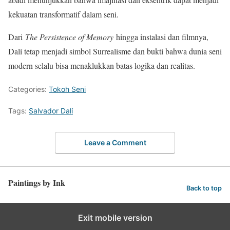
kekuatan transformatif dalam seni.
Dari
The Persistence of Memory
hingga instalasi dan filmnya,
Dalí tetap menjadi simbol Surrealisme dan bukti bahwa dunia seni
modern selalu bisa menaklukkan batas logika dan realitas.
Categories:
Tokoh Seni
Tags:
Salvador Dalí
Leave a Comment
Paintings by Ink
Back to top
Exit mobile version