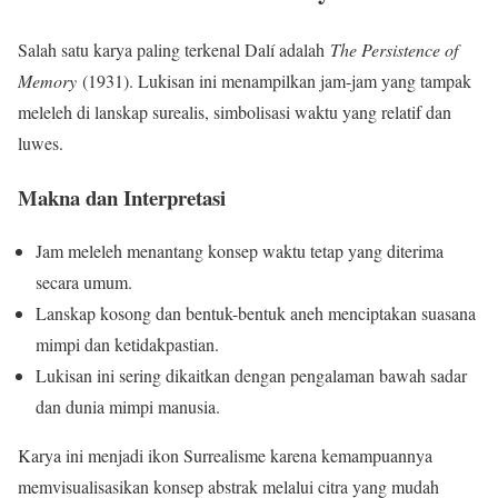
Salah satu karya paling terkenal Dalí adalah
The Persistence of
Memory
(1931). Lukisan ini menampilkan jam-jam yang tampak
meleleh di lanskap surealis, simbolisasi waktu yang relatif dan
luwes.
Makna dan Interpretasi
Jam meleleh menantang konsep waktu tetap yang diterima
secara umum.
Lanskap kosong dan bentuk-bentuk aneh menciptakan suasana
mimpi dan ketidakpastian.
Lukisan ini sering dikaitkan dengan pengalaman bawah sadar
dan dunia mimpi manusia.
Karya ini menjadi ikon Surrealisme karena kemampuannya
memvisualisasikan konsep abstrak melalui citra yang mudah